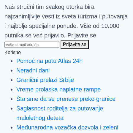
Naš stručni tim svakog utorka bira
najzanimljivije vesti iz sveta turizma i putovanja
i najbolje specijalne ponude. Više od 10.000
putnika se već prijavilo. Prijavite se.
Prijavite se
Korisno
Pomoć na putu Atlas 24h
Neradni dani
Granični prelazi Srbije
Vreme prolaska naplatne rampe
Šta sme da se prenese preko granice
Saglasnost roditelja za putovanje
maloletnog deteta
Međunarodna vozačka dozvola i zeleni