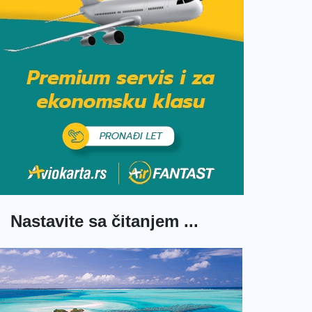
Nastavite sa čitanjem ...