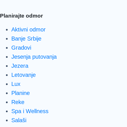
Planirajte odmor
Aktivni odmor
Banje Srbije
Gradovi
Jesenja putovanja
Jezera
Letovanje
Lux
Planine
Reke
Spa i Wellness
Salaši