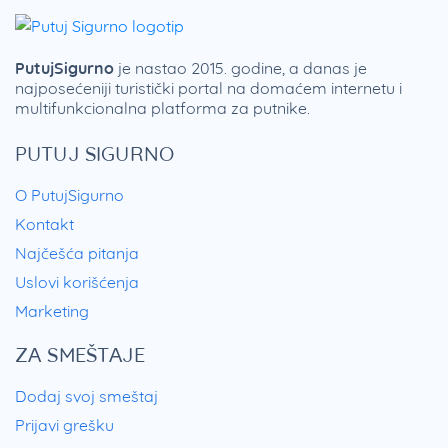
PutujSigurno
je nastao 2015. godine, a danas je
najposećeniji turistički portal na domaćem internetu i
multifunkcionalna platforma za putnike.
PUTUJ SIGURNO
O PutujSigurno
Kontakt
Najčešća pitanja
Uslovi korišćenja
Marketing
ZA SMEŠTAJE
Dodaj svoj smeštaj
Prijavi grešku