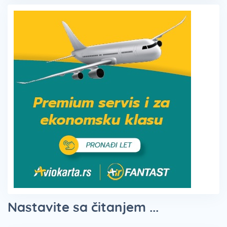
Nastavite sa čitanjem ...