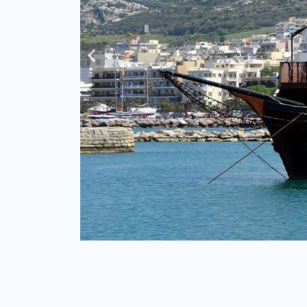
Previous