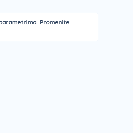
 parametrima. Promenite