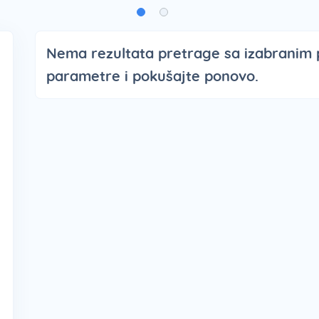
Nema rezultata pretrage sa izabranim
parametre i pokušajte ponovo.