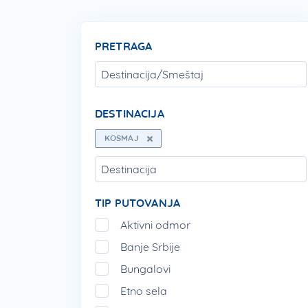
PRETRAGA
DESTINACIJA
KOSMAJ
TIP PUTOVANJA
Aktivni odmor
Banje Srbije
Bungalovi
Etno sela