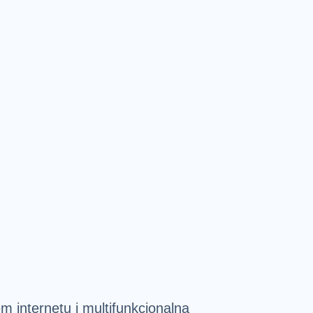
m internetu i multifunkcionalna