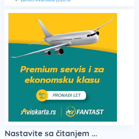
Nastavite sa čitanjem ...