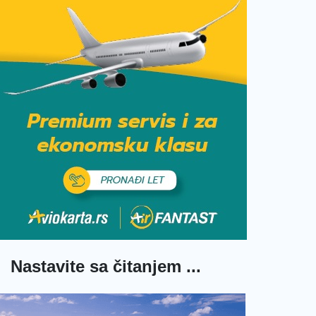
Nastavite sa čitanjem ...