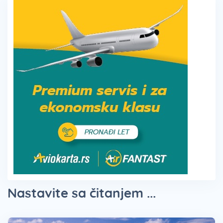
Nastavite sa čitanjem ...