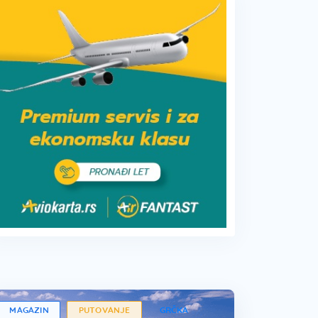
MAGAZIN
PUTOVANJE
GRČKA