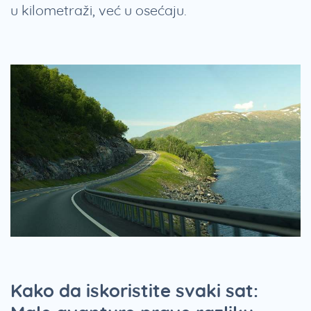
u kilometraži, već u osećaju.
Kako da iskoristite svaki sat: