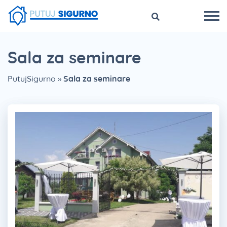
Sala za seminare
PutujSigurno
»
Sala za seminare