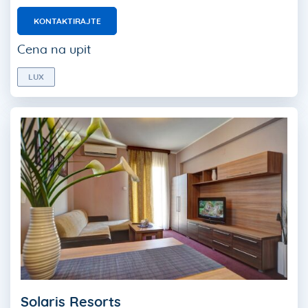
KONTAKTIRAJTE
Cena na upit
LUX
Solaris Resorts