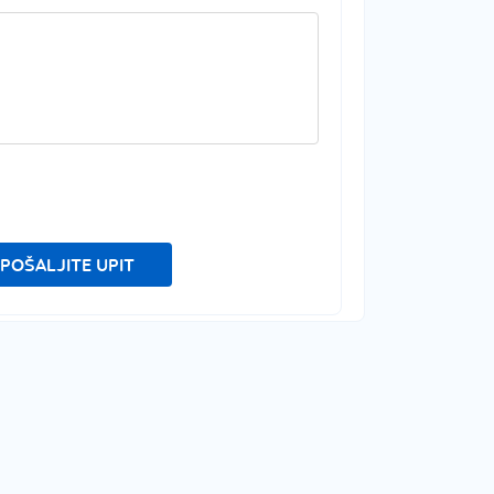
POŠALJITE UPIT