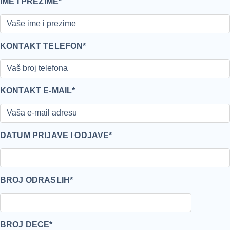
IME I PREZIME*
KONTAKT TELEFON*
KONTAKT E-MAIL*
DATUM PRIJAVE I ODJAVE*
BROJ ODRASLIH*
BROJ DECE*