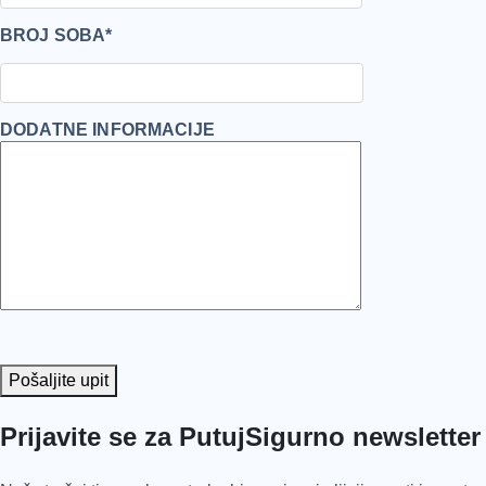
BROJ SOBA*
DODATNE INFORMACIJE
Pošaljite upit
Prijavite se za PutujSigurno newsletter