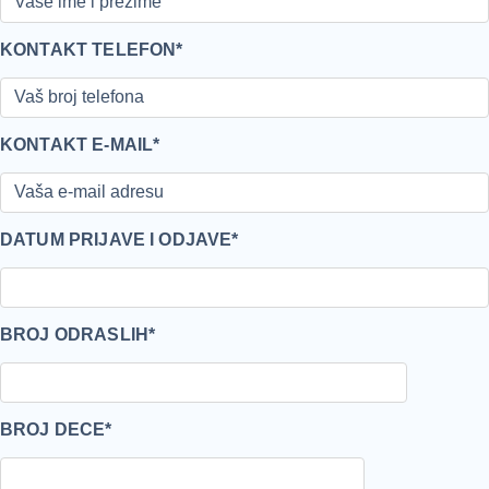
KONTAKT TELEFON*
KONTAKT E-MAIL*
DATUM PRIJAVE I ODJAVE*
BROJ ODRASLIH*
BROJ DECE*