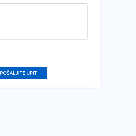
POŠALJITE UPIT