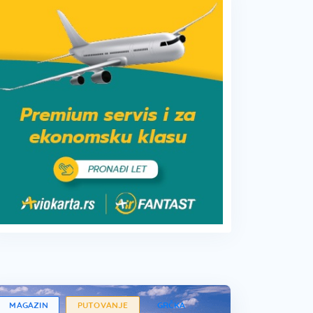
MAGAZIN
PUTOVANJE
GRČKA