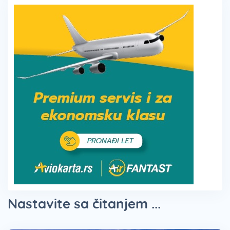
Nastavite sa čitanjem ...