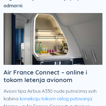
odmorni
.
Air France Connect – online i
tokom letenja avionom
Avioni tipa Airbus A330 nude putnicima svih
kabina
konekciju tokom celog putovanja
.