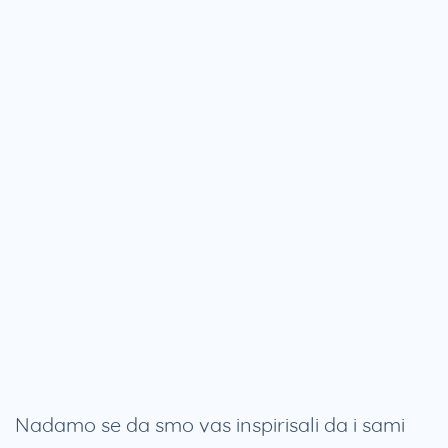
Nadamo se da smo vas inspirisali da i sami