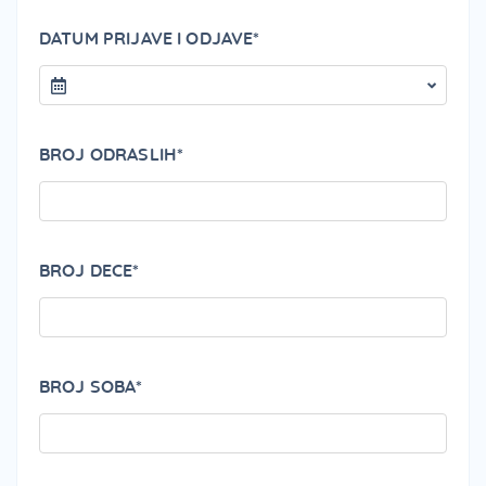
DATUM PRIJAVE I ODJAVE*
BROJ ODRASLIH*
BROJ DECE*
BROJ SOBA*