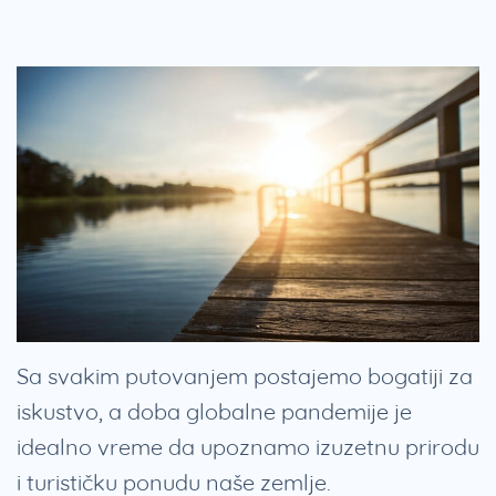
Sa svakim putovanjem postajemo bogatiji za
iskustvo, a doba globalne pandemije je
idealno vreme da upoznamo izuzetnu prirodu
i turističku ponudu naše zemlje.