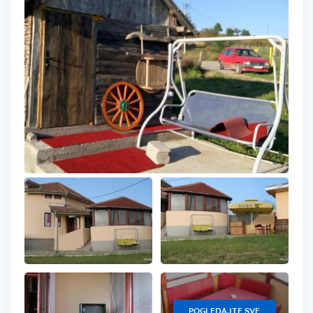
POGLEDAJTE SVE