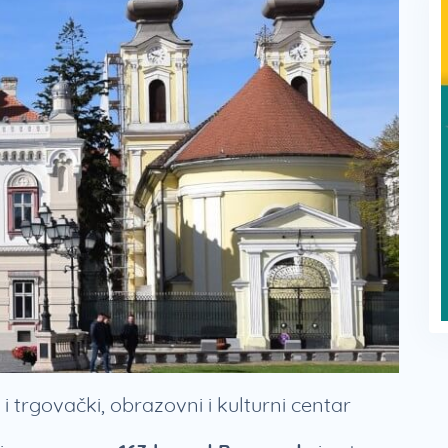
 i trgovački, obrazovni i kulturni centar